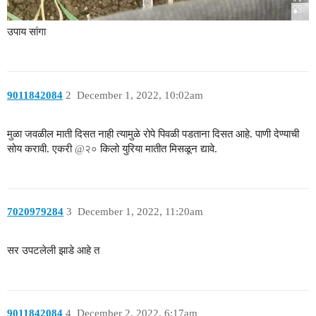
उपाय सांगा
9011842084
2
December 1, 2022, 10:02am
मुळा जवळील माती दिसत नाही त्यामुळे रोपे पिवळी पडताना दिसत आहे. पाणी देण्याची
सोय करावी. एकरी
@२०
किलो युरिया मातीत मिसळून द्यावे.
7020979284
3
December 1, 2022, 11:20am
सर उपटलेली झाडे आहे त
9011842084
4
December 2, 2022, 6:17am