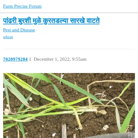
Farm Precise Forum
पांढरी बुरशी मुळे कुरतडल्या सारखे वाटते
Pest and Disease
wheat
7020979284
1
December 1, 2022, 9:55am