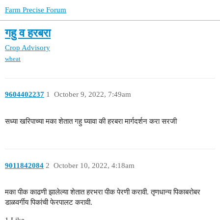
Farm Precise Forum
गहु व हरबरा
Crop Advisory
wheat
9604402237
1
October 9, 2022, 7:49am
सध्या खरिपाच्या मका शेतात गहु घ्यावा की हरबरा मार्गदर्शन करा सरजी
9011842084
2
October 10, 2022, 4:18am
मका पीक काढणी झालेल्या शेतात हरभरा पीक पेरणी करावी. तृणधान्य पिकाबरोबर
डाळवर्गीय पिकांची फेरपालट करावी.