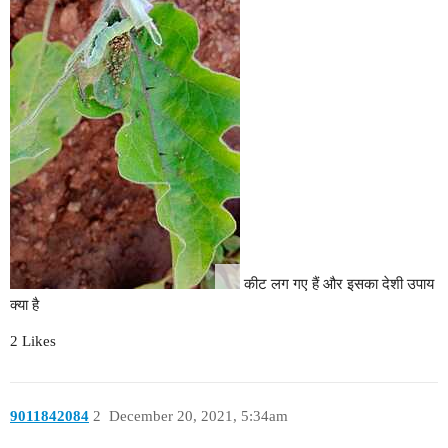
कीट लग गए हैं और इसका देशी उपाय
क्या है
2 Likes
9011842084
2
December 20, 2021, 5:34am