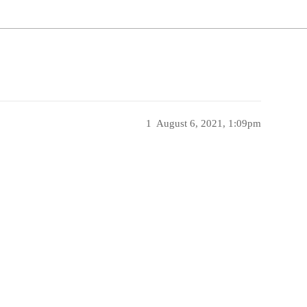
1
August 6, 2021, 1:09pm