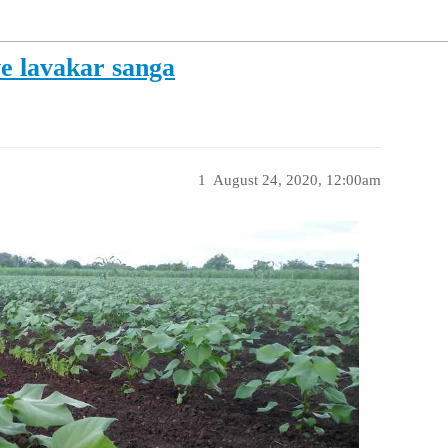
ve lavakar sanga
1
August 24, 2020, 12:00am